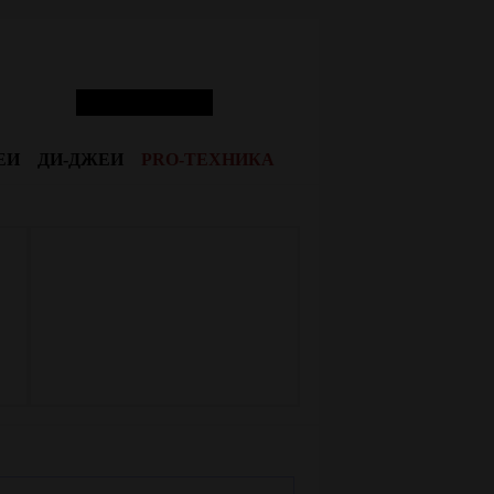
ЕИ
ДИ-ДЖЕИ
PRO-ТЕХНИКА