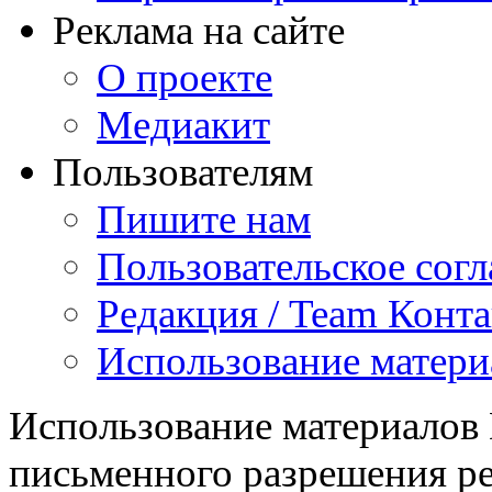
Реклама на сайте
О проекте
Медиакит
Пользователям
Пишите нам
Пользовательское сог
Редакция / Team Конт
Использование матери
Использование материалов
письменного разрешения ре