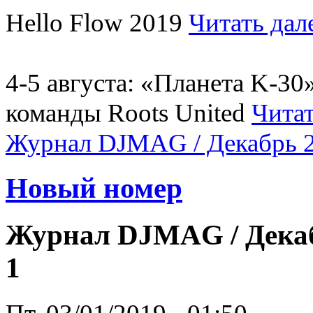
Hello Flow 2019
Читать дал
4-5 августа: «Планета K-3
команды Roots United
Читат
Журнал DJMAG / Декабрь 2
Новый номер
Журнал DJMAG / Декабр
1