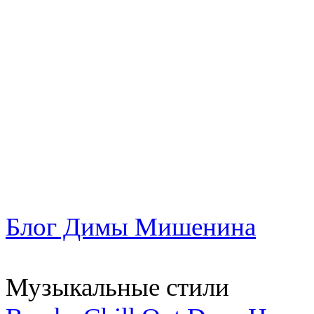
Блог Димы Мишенина
Музыкальные стили