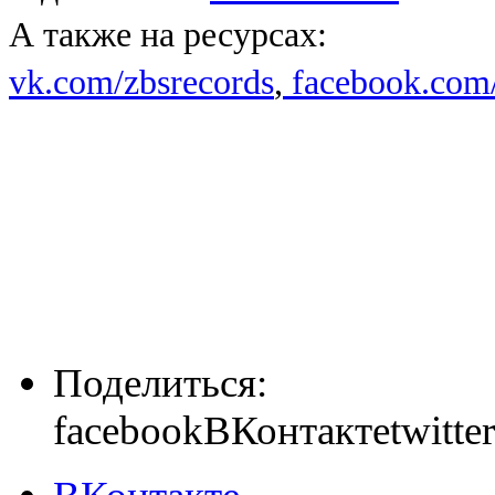
А также на ресурсах:
vk.com/zbsrecords
,
facebook.com/
Поделиться:
facebook
ВКонтакте
twitter