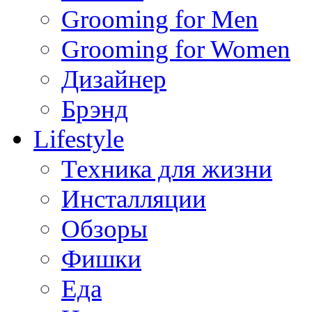
Grooming for Men
Grooming for Women
Дизайнер
Брэнд
Lifestyle
Техника для жизни
Инсталляции
Обзоры
Фишки
Еда