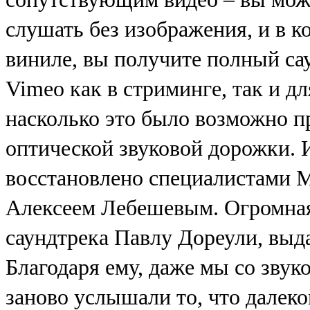
слушать без изображения, и в 
виниле, вы получите полный са
Vimeo как в стриминге, так и д
насколько это было возможно п
оптической звуковой дорожки.
восстановлено специалистами М
Алексеем Лебешевым. Огромная
саундтрека Павлу Дореули, выд
Благодаря ему, даже мы со зву
заново услышали то, что далеко