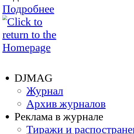
Подробнее
DJMAG
Журнал
Архив журналов
Реклама в журнале
Тиражи и распостране