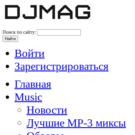
Поиск по сайту:
Войти
Зарегистрироваться
Главная
Music
Новости
Лучшие MP-3 миксы