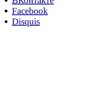
ВКонтакте
Facebook
Disquis