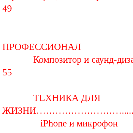
49
ПРОФЕССИОНАЛ
Композитор и саунд-дизайне
55
ТЕХНИКА ДЛЯ
ЖИЗНИ………………………................
iPhone и микрофон