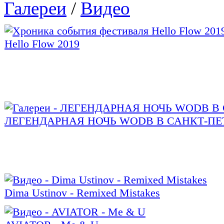
Галереи
/
Видео
Hello Flow 2019
ЛЕГЕНДАРНАЯ НОЧЬ WODB В САНКТ-ПЕ
Dima Ustinov - Remixed Mistakes