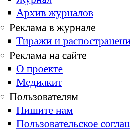
Архив журналов
Реклама в журнале
Тиражи и распостранен
Реклама на сайте
О проекте
Медиакит
Пользователям
Пишите нам
Пользовательское согла