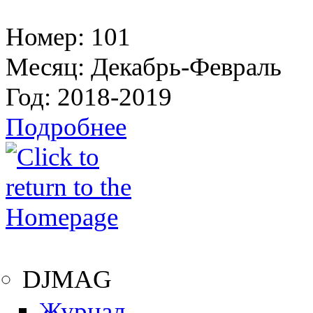
Номер:
101
Месяц:
Декабрь-Февраль
Год:
2018-2019
Подробнее
DJMAG
Журнал