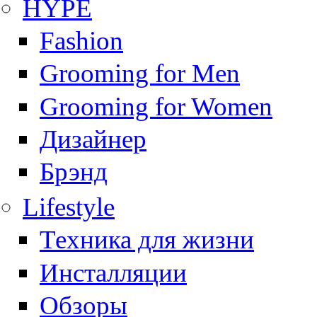
HYPE
Fashion
Grooming for Men
Grooming for Women
Дизайнер
Брэнд
Lifestyle
Техника для жизни
Инсталляции
Обзоры