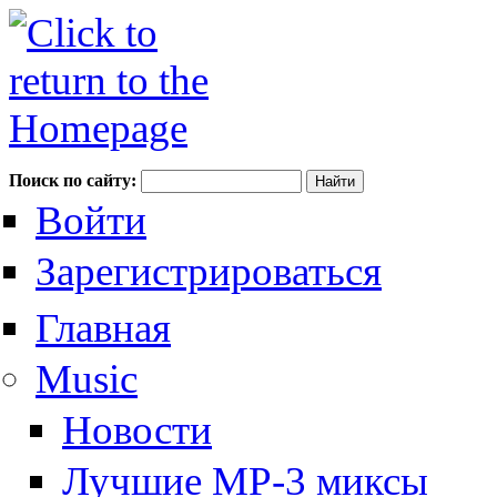
Поиск по сайту:
Войти
Зарегистрироваться
Главная
Music
Новости
Лучшие MP-3 миксы