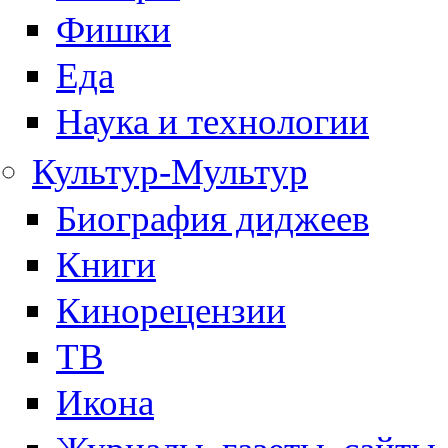
Фишки
Еда
Наука и технологии
Культур-Мультур
Биография диджеев
Книги
Кинорецензии
ТВ
Икона