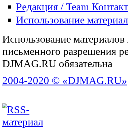
Редакция / Team Контак
Использование материа
Использование материалов
письменного разрешения ре
DJMAG.RU обязательна
2004-2020 © «DJMAG.RU»