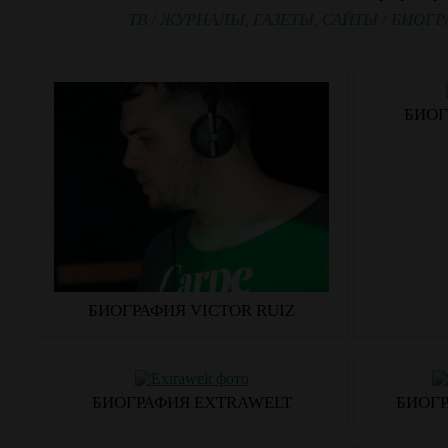
ТВ
/
ЖУРНАЛЫ, ГАЗЕТЫ, САЙТЫ
/
БИОГР
БИОГ
БИОГРАФИЯ VICTOR RUIZ
БИОГРАФИЯ EXTRAWELT
БИОГР