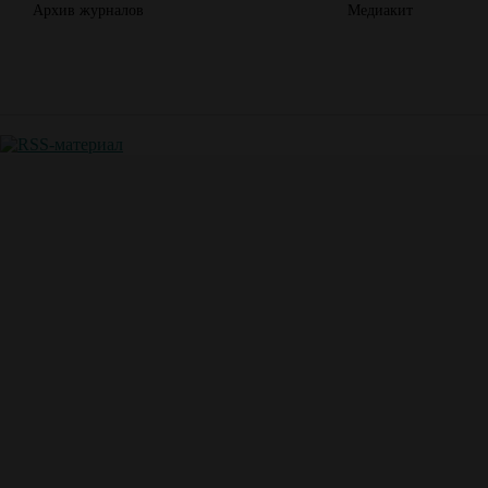
Архив журналов
Медиакит