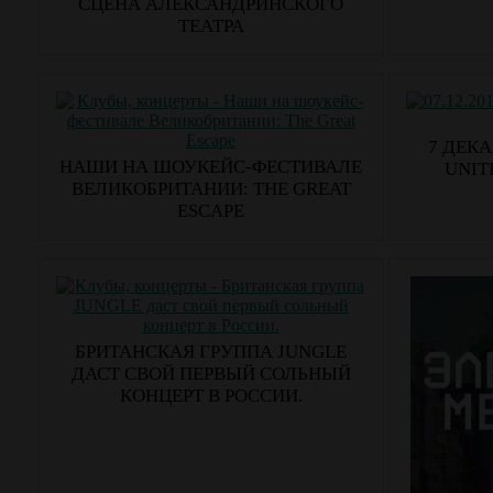
СЦЕНА АЛЕКСАНДРИНСКОГО
ТЕАТРА
7 ДЕКА
НАШИ НА ШОУКЕЙС-ФЕСТИВАЛЕ
UNIT
ВЕЛИКОБРИТАНИИ: THE GREAT
ESCAPE
БРИТАНСКАЯ ГРУППА JUNGLE
ДАСТ СВОЙ ПЕРВЫЙ СОЛЬНЫЙ
КОНЦЕРТ В РОССИИ.