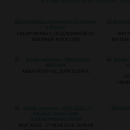
КЛУБЫ, КОНЦЕРТЫ И СОБЫТИЯ
/
КИН
СМАРТФОНЫ С ПОДДЕРЖКОЙ 5G
ФЕС
ВПЕРВЫЕ В РОССИИ
МУЗЫКИ
MIRA FESTIVAL, БАРСЕЛОНА
AU
«ИОН
SKIF XXIII . 17 МАЯ 2019. НОВАЯ