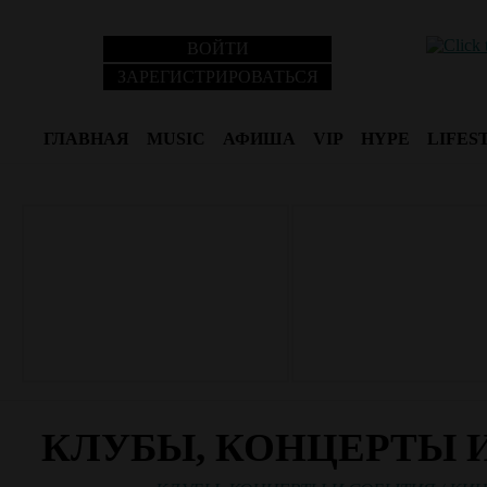
ВОЙТИ
ЗАРЕГИСТРИРОВАТЬСЯ
ГЛАВНАЯ
MUSIC
АФИША
VIP
HYPE
LIFES
КЛУБЫ, КОНЦЕРТЫ 