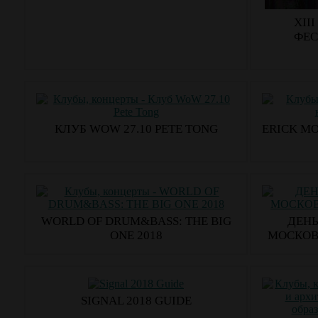
XII
ФЕС
КЛУБ WOW 27.10 PETE TONG
ERICK M
WORLD OF DRUM&BASS: THE BIG
ДЕНЬ
ONE 2018
МОСКОВ
SIGNAL 2018 GUIDE