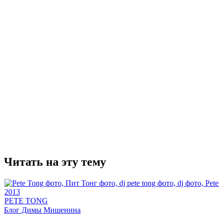
Читать на эту тему
PETE TONG
Блог Димы Мишенина