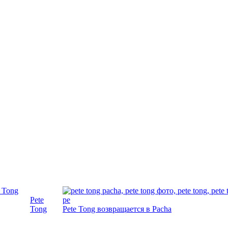
Pete
Tong
Pete Tong возвращается в Pacha