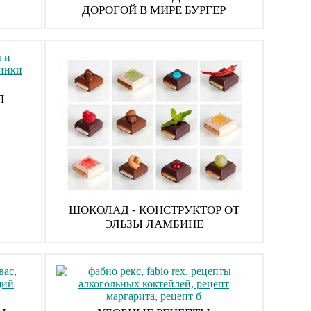
ДОРОГОЙ В МИРЕ БУРГЕР
Я
ШОКОЛАД - КОНСТРУКТОР ОТ
ЭЛЬЗЫ ЛАМБИНЕ