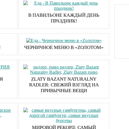
В ПАВИЛЬОНЕ КАЖДЫЙ ДЕНЬ
ПРАЗДНИК!
!
ЧЕРНИЧНОЕ МЕНЮ В «ZОЛОТОМ»
Я
ZLATY BAZANT NATURALNY
RADLER: СВЕЖИЙ ВЗГЛЯД НА
ПРИВЫЧНЫЕ ВЕЩИ
МИРОВОЙ РЕКОРД: САМЫЙ