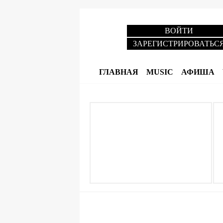
ВОЙТИ
ЗАРЕГИСТРИРОВАТЬС
ГЛАВНАЯ
MUSIC
АФИША