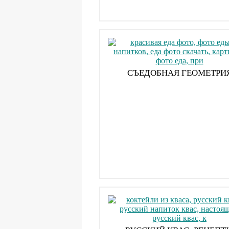
СЪЕДОБНАЯ ГЕОМЕТРИ