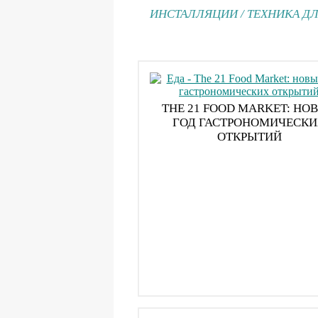
ИНСТАЛЛЯЦИИ
/
ТЕХНИКА Д
THE 21 FOOD MARKET: НО
ГОД ГАСТРОНОМИЧЕСК
ОТКРЫТИЙ