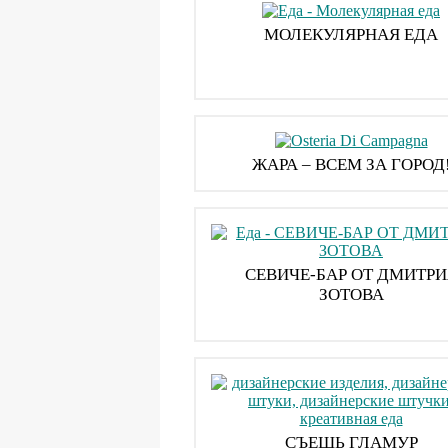
МОЛЕКУЛЯРНАЯ ЕДА
ЖАРА – ВСЕМ ЗА ГОРОД
СЕВИЧЕ-БАР ОТ ДМИТРИ
ЗОТОВА
СЪЕШЬ ГЛАМУР