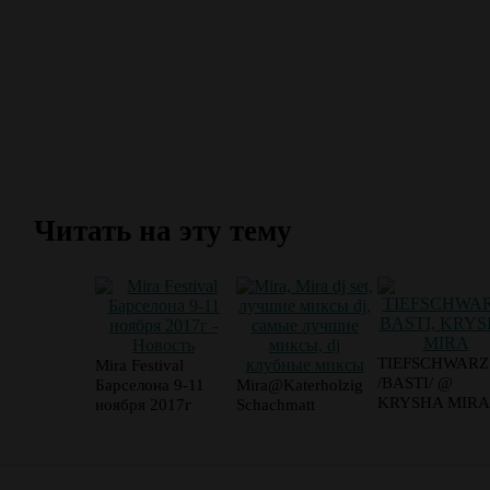
Читать на эту тему
TIEFSCHWARZ
Mira Festival
/BASTI/ @
Барселона 9-11
Mira@Katerholzig
KRYSHA MIRA
ноября 2017г
Schachmatt