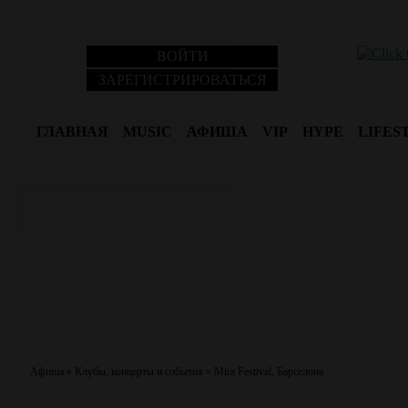
ВОЙТИ
ЗАРЕГИСТРИРОВАТЬСЯ
ГЛАВНАЯ
MUSIC
АФИША
VIP
HYPE
LIFES
Афиша
»
Клубы, концерты и события
»
Mira Festival, Барселона