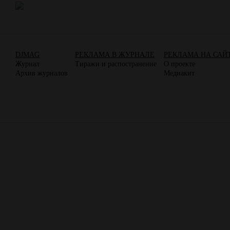
DJMAG
РЕКЛАМА В ЖУРНАЛЕ
РЕКЛАМА НА САЙ
Журнал
Тиражи и распостранение
О проекте
Архив журналов
Медиакит