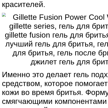
красителей.
Именно это делает гель под
средством, которое помогает
кожи во время бритья. Форм
смягчающими компонентами п