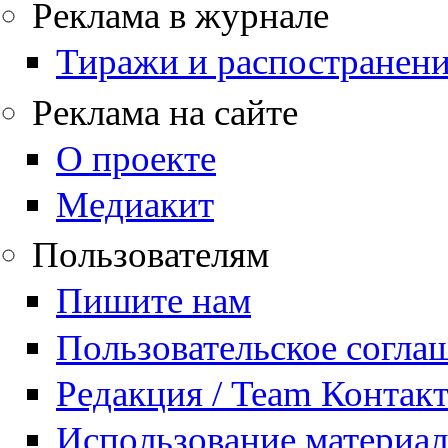
Реклама в журнале
Тиражи и распостранен
Реклама на сайте
О проекте
Медиакит
Пользователям
Пишите нам
Пользовательское согла
Редакция / Team Контак
Использование материа