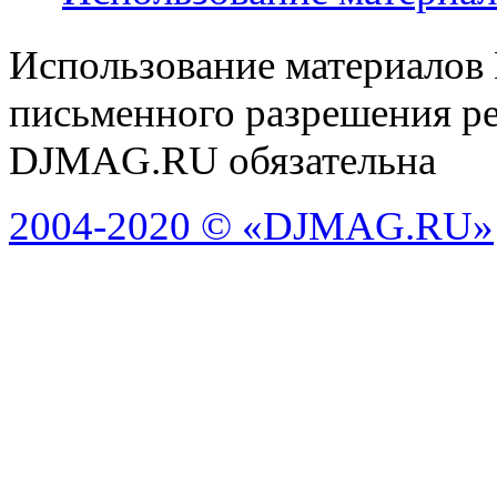
Использование материалов
письменного разрешения ре
DJMAG.RU обязательна
2004-2020 © «DJMAG.RU»