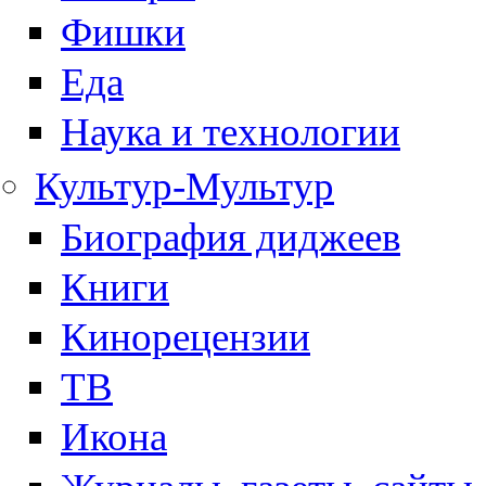
Фишки
Еда
Наука и технологии
Культур-Мультур
Биография диджеев
Книги
Кинорецензии
ТВ
Икона