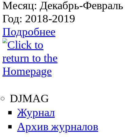
Месяц:
Декабрь-Февраль
Год:
2018-2019
Подробнее
DJMAG
Журнал
Архив журналов