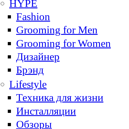
HYPE
Fashion
Grooming for Men
Grooming for Women
Дизайнер
Брэнд
Lifestyle
Техника для жизни
Инсталляции
Обзоры