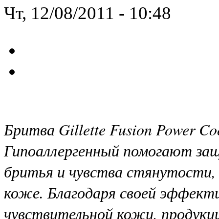
Чт, 12/08/2011 - 10:48
Бритва Gillette Fusion Power Coo
Гипоаллергенный помогают за
бритья и чувства стянутости, 
коже. Благодаря своей эффект
чувствительной кожи, продукция