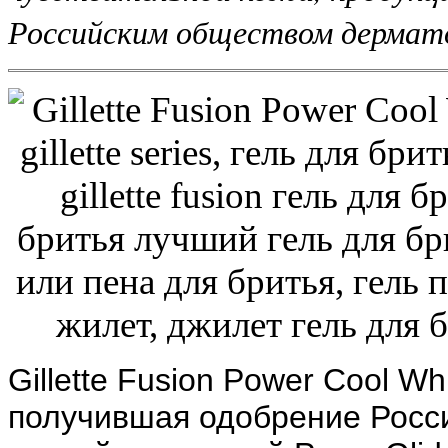
Российским обществом дермато
Gillette Fusion Power Cool W
получившая одобрение Росси