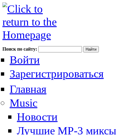
Поиск по сайту:
Войти
Зарегистрироваться
Главная
Music
Новости
Лучшие MP-3 миксы