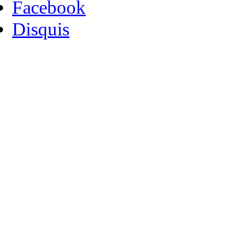
Facebook
Disquis