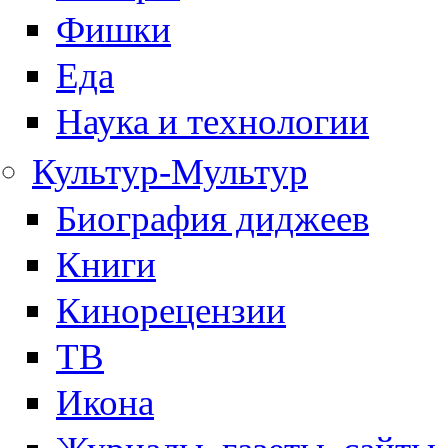
Фишки
Еда
Наука и технологии
Культур-Мультур
Биография диджеев
Книги
Кинорецензии
ТВ
Икона