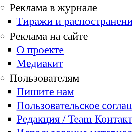
Реклама в журнале
Тиражи и распостранен
Реклама на сайте
О проекте
Медиакит
Пользователям
Пишите нам
Пользовательское согла
Редакция / Team Контак