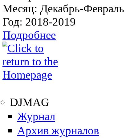
Месяц:
Декабрь-Февраль
Год:
2018-2019
Подробнее
DJMAG
Журнал
Архив журналов