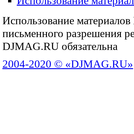
Использование материа
Использование материалов
письменного разрешения ре
DJMAG.RU обязательна
2004-2020 © «DJMAG.RU»