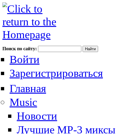
Поиск по сайту:
Войти
Зарегистрироваться
Главная
Music
Новости
Лучшие MP-3 миксы