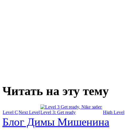
Читать на эту тему
Level C
Next Level
Level 3: Get ready
High Level
Блог Димы Мишенина