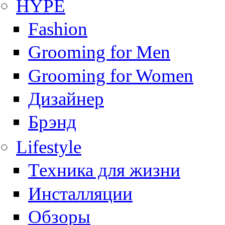
HYPE
Fashion
Grooming for Men
Grooming for Women
Дизайнер
Брэнд
Lifestyle
Техника для жизни
Инсталляции
Обзоры