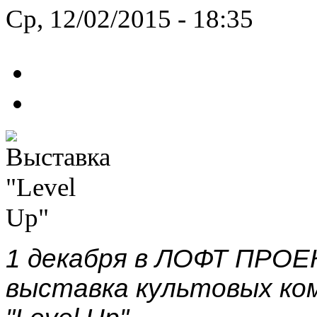
Ср, 12/02/2015 - 18:35
1 декабря в ЛОФТ ПРО
выставка культовых ко