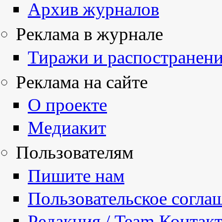
Архив журналов
Реклама в журнале
Тиражи и распостранен
Реклама на сайте
О проекте
Медиакит
Пользователям
Пишите нам
Пользовательское согла
Редакция / Team Контак