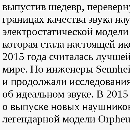
выпустив шедевр, перевер
границах качества звука на
электростатической модели
которая стала настоящей ик
2015 года считалась лучшей
мире. Но инженеры Sennhei
и продолжали исследования
об идеальном звуке. В 2015
о выпуске новых наушнико
легендарной модели Orpheu