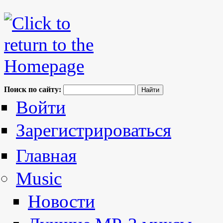
Поиск по сайту:
Войти
Зарегистрироваться
Главная
Music
Новости