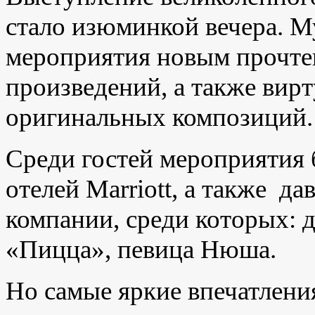
стало изюминкой вечера. М
мероприятия новым прочт
произведений, а также ви
оригинальных композиций.
Среди гостей мероприятия
отелей Marriott, а также д
компании, среди которых: 
«Пицца», певица Нюша.
Но самые яркие впечатления