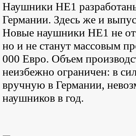
Наушники HE1 разработаны 
Германии. Здесь же и выпус
Новые наушники HE1 не отно
но и не станут массовым п
000 Евро. Объем производс
неизбежно ограничен: в сил
вручную в Германии, невоз
наушников в год.