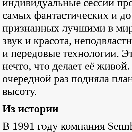
индивидуальные сессии про
самых фантастических и д
признанных лучшими в мир
звук и красота, неподвлас
и передовые технологии. 
нечто, что делает её живой
очередной раз подняла пла
высоту.
Из истории
В 1991 году компания Senn