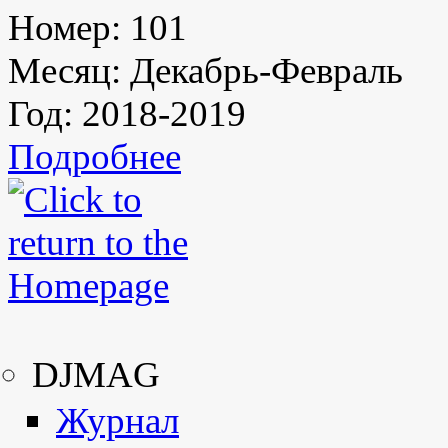
Номер:
101
Месяц:
Декабрь-Февраль
Год:
2018-2019
Подробнее
DJMAG
Журнал