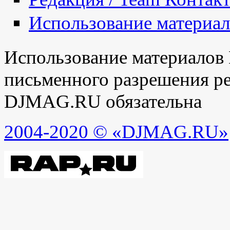
Использование материа
Использование материалов
письменного разрешения ре
DJMAG.RU обязательна
2004-2020 © «DJMAG.RU»