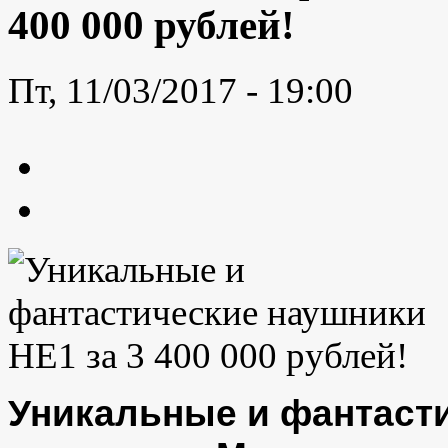
400 000 рублей!
Пт, 11/03/2017 - 19:00
Уникальные и фантаст