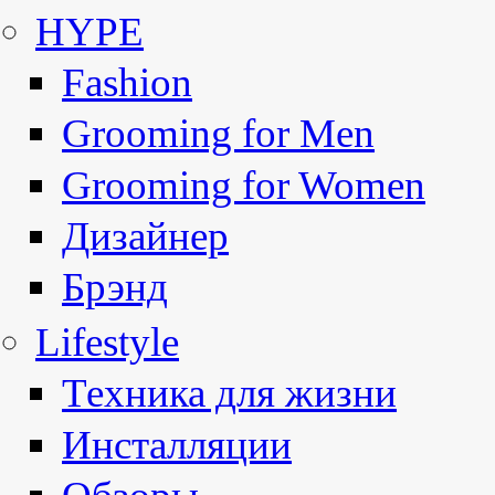
HYPE
Fashion
Grooming for Men
Grooming for Women
Дизайнер
Брэнд
Lifestyle
Техника для жизни
Инсталляции