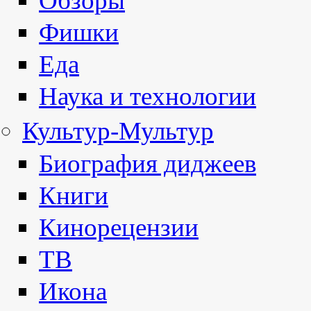
Обзоры
Фишки
Еда
Наука и технологии
Культур-Мультур
Биография диджеев
Книги
Кинорецензии
ТВ
Икона