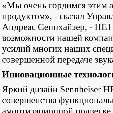
«Мы очень гордимся этим 
продуктом», - сказал Упра
Андреас Сеннхайзер, - HE
возможности нашей компан
усилий многих наших специ
совершенной передаче звук
Инновационные технолог
Яркий дизайн Sennheiser HE
совершенства функциональ
амортизационной подвеске 