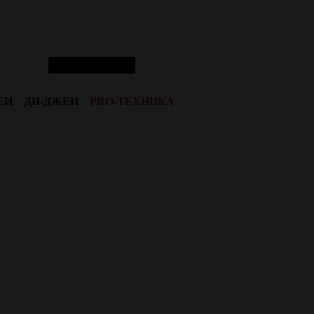
ЕИ
ДИ-ДЖЕИ
PRO-ТЕХНИКА