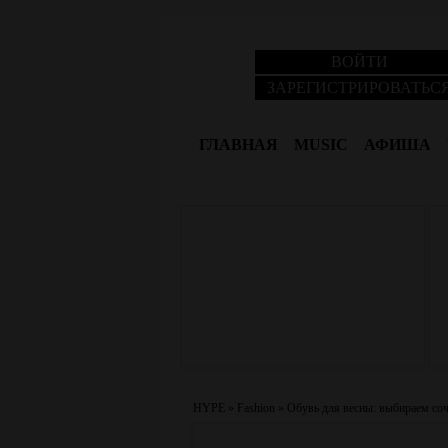
ВОЙТИ
ЗАРЕГИСТРИРОВАТЬС
ГЛАВНАЯ
MUSIC
АФИША
HYPE
»
Fashion
»
Обувь для весны: выбираем со