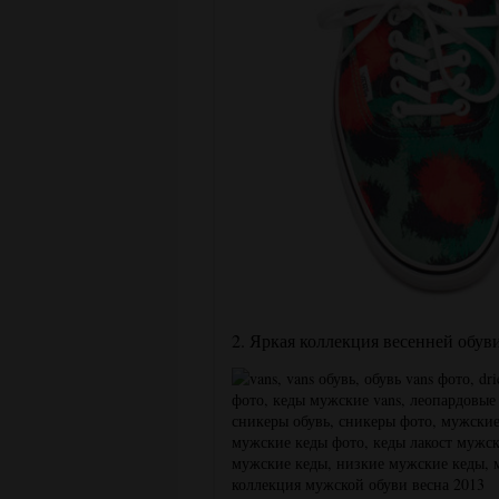
2. Яркая коллекция весенней обув