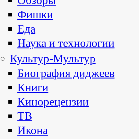
Обзоры
Фишки
Еда
Наука и технологии
Культур-Мультур
Биография диджеев
Книги
Кинорецензии
ТВ
Икона