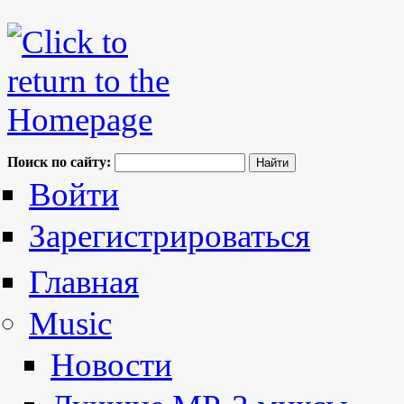
Поиск по сайту:
Войти
Зарегистрироваться
Главная
Music
Новости