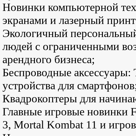
Новинки компьютерной тех
экранами и лазерный принт
Экологичный персональный 
людей с ограниченными во
арендного бизнеса;
Беспроводные аксессуары: 
устройства для смартфонов
Квадрокоптеры для начина
Главные игровые новинки FI
3, Mortal Kombat 11 и игро