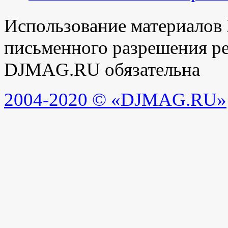
Использование материалов
письменного разрешения ре
DJMAG.RU обязательна
2004-2020 © «DJMAG.RU»