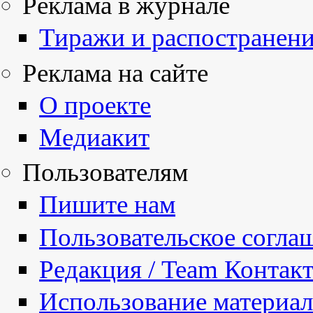
Реклама в журнале
Тиражи и распостранен
Реклама на сайте
О проекте
Медиакит
Пользователям
Пишите нам
Пользовательское согла
Редакция / Team Контак
Использование материа