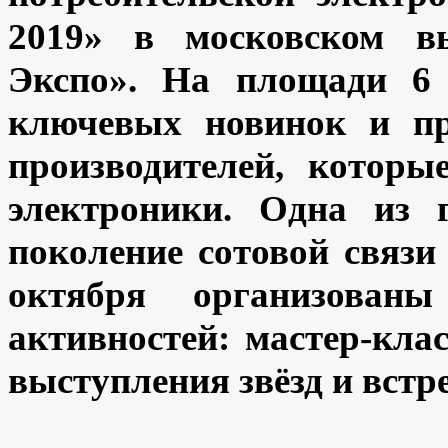
2019» в московском в
Экспо». На площади 6 
ключевых новинок и пр
производителей, котор
электроники. Одна из 
поколение сотовой связи
октября организованы
активностей: мастер-кла
выступления звёзд и встр