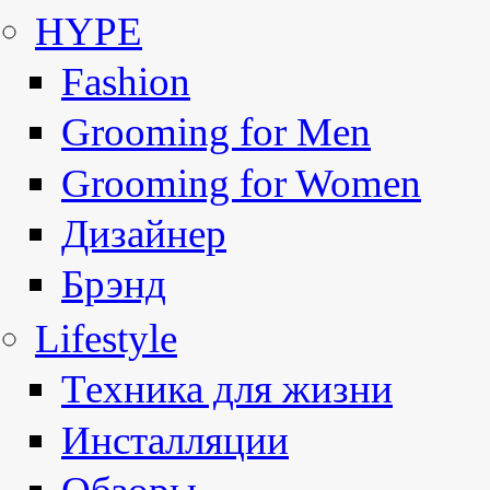
HYPE
Fashion
Grooming for Men
Grooming for Women
Дизайнер
Брэнд
Lifestyle
Техника для жизни
Инсталляции