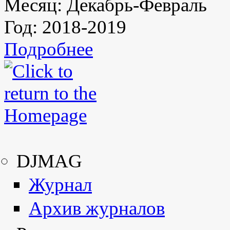
Месяц:
Декабрь-Февраль
Год:
2018-2019
Подробнее
DJMAG
Журнал
Архив журналов