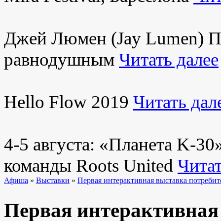
Джей Люмен (Jay Lumen) Пу
равнодушным
Читать далее
Hello Flow 2019
Читать дал
4-5 августа: «Планета K-3
команды Roots United
Читат
Афиша
»
Выставки
»
Первая интерактивная выставка потребит
Первая интерактивная