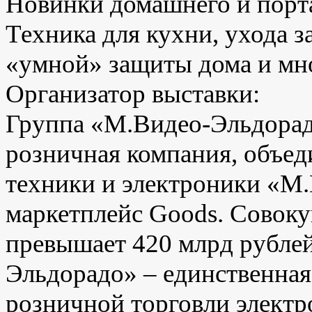
Новинки домашнего и порта
Техника для кухни, ухода з
«умной» защиты дома и мн
Организатор выставки:
Группа «М.Видео-Эльдорад
розничная компания, объе
техники и электроники «М.
маркетплейс Goods. Совок
превышает 420 млрд рубле
Эльдорадо» – единственная
розничной торговли электр