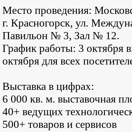
Место проведения: Московс
г. Красногорск, ул. Междун
Павильон № 3, Зал № 12.
График работы: 3 октября 
октября для всех посетителе
Выставка в цифрах:
6 000 кв. м. выставочная п
40+ ведущих технологичес
500+ товаров и сервисов