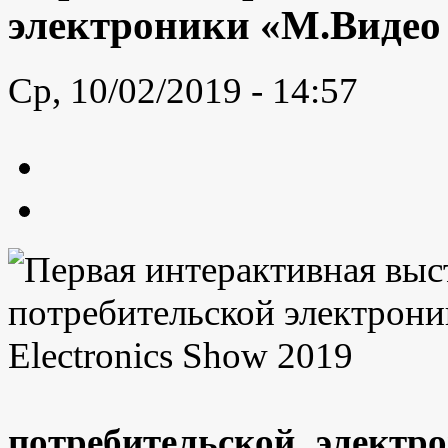
электроники «М.Видео E
Ср, 10/02/2019 - 14:57
потребительской электро