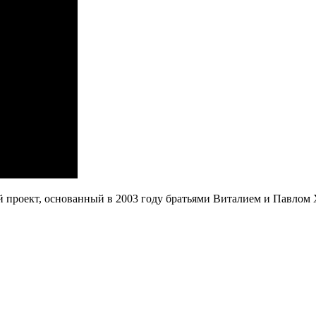
й проект, основанный в 2003 году братьями Виталием и Павлом