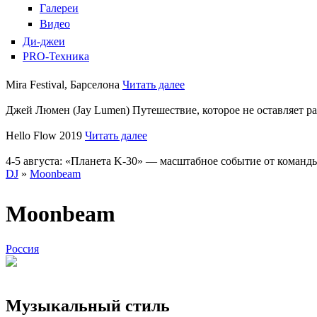
Галереи
Видео
Ди-джеи
PRO-Техника
Mira Festival, Барселона
Читать далее
Джей Люмен (Jay Lumen) Путешествие, которое не оставляет 
Hello Flow 2019
Читать далее
4-5 августа: «Планета K-30» — масштабное событие от команды
DJ
»
Moonbeam
Moonbeam
Россия
Музыкальный стиль