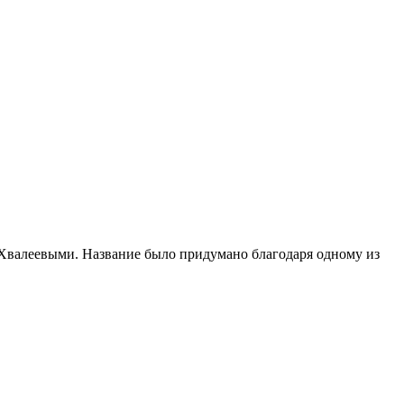
 Хвалеевыми. Название было придумано благодаря одному из