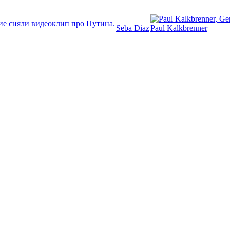
ие сняли видеоклип про Путина.
Seba Diaz
Paul Kalkbrenner