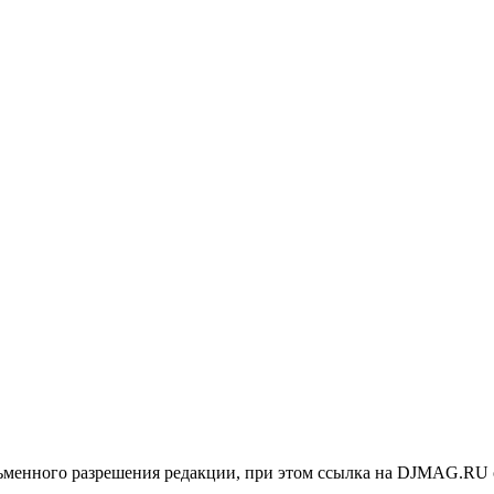
менного разрешения редакции, при этом ссылка на DJMAG.RU 