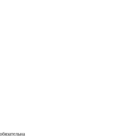
обязательна