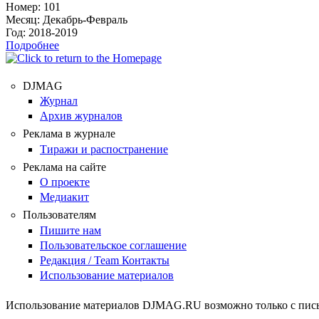
Номер:
101
Месяц:
Декабрь-Февраль
Год:
2018-2019
Подробнее
DJMAG
Журнал
Архив журналов
Реклама в журнале
Тиражи и распостранение
Реклама на сайте
О проекте
Медиакит
Пользователям
Пишите нам
Пользовательское соглашение
Редакция / Team Контакты
Использование материалов
Использование материалов DJMAG.RU возможно только с пись