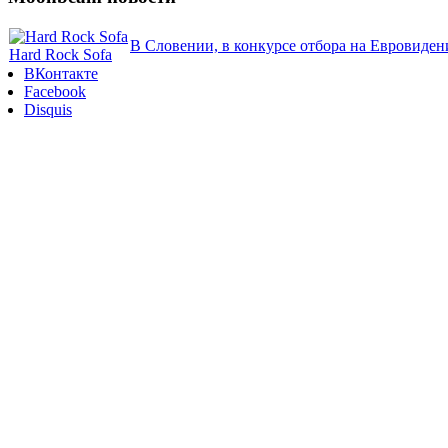
В Словении, в конкурсе отбора на Евровиден
Hard Rock Sofa
ВКонтакте
Facebook
Disquis