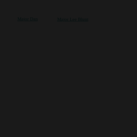
Major Dan
Major Lee Blunt