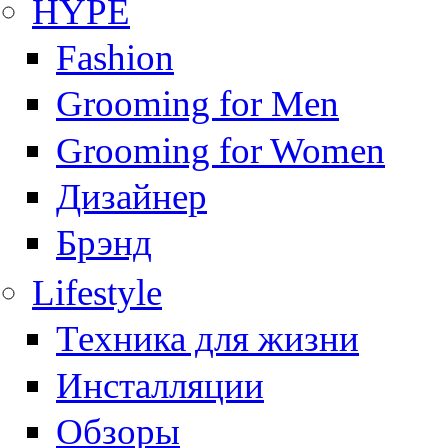
HYPE
Fashion
Grooming for Men
Grooming for Women
Дизайнер
Брэнд
Lifestyle
Техника для жизни
Инсталляции
Обзоры