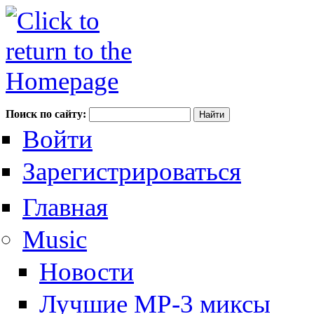
Поиск по сайту:
Войти
Зарегистрироваться
Главная
Music
Новости
Лучшие MP-3 миксы