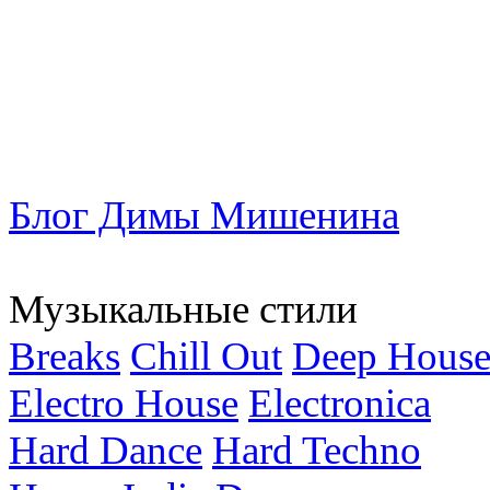
Блог Димы Мишенина
Музыкальные стили
Breaks
Chill Out
Deep Hous
Electro House
Electronica
Hard Dance
Hard Techno