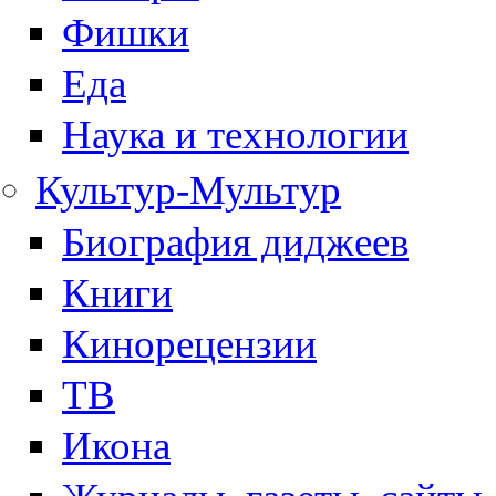
Фишки
Еда
Наука и технологии
Культур-Мультур
Биография диджеев
Книги
Кинорецензии
ТВ
Икона