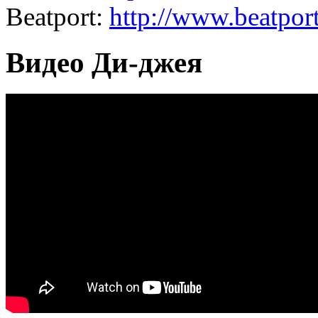
Beatport:
http://www.beatport
Видео Ди-джея