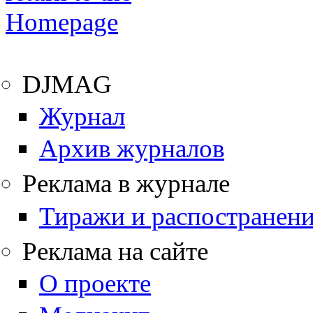
DJMAG
Журнал
Архив журналов
Реклама в журнале
Тиражи и распостранен
Реклама на сайте
О проекте