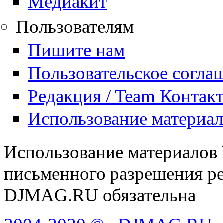
Медиакит
Пользователям
Пишите нам
Пользовательское согла
Редакция / Team Контак
Использование материа
Использование материалов
письменного разрешения ре
DJMAG.RU обязательна