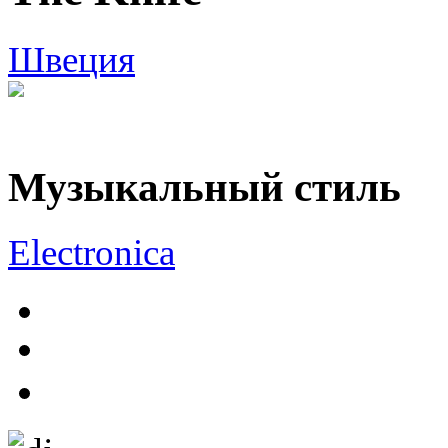
Швеция
Музыкальный стиль
Electronica