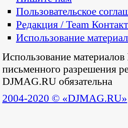
Пользовательское согла
Редакция / Team Контак
Использование материа
Использование материалов
письменного разрешения ре
DJMAG.RU обязательна
2004-2020 © «DJMAG.RU»