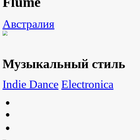
Flume
Австралия
Музыкальный стиль
Indie Dance
Electronica