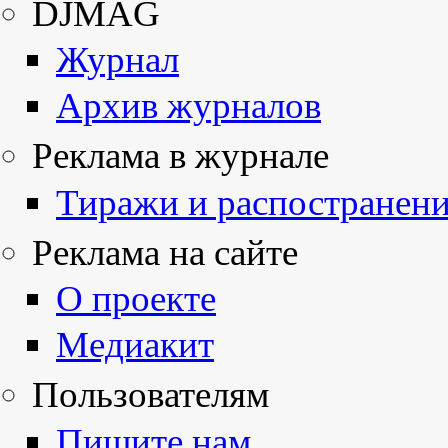
DJMAG
Журнал
Архив журналов
Реклама в журнале
Тиражи и распостранен
Реклама на сайте
О проекте
Медиакит
Пользователям
Пишите нам