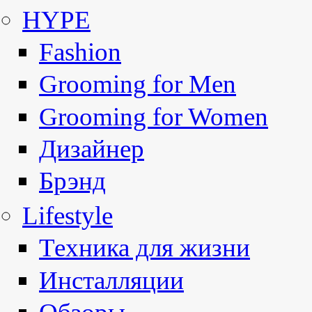
HYPE
Fashion
Grooming for Men
Grooming for Women
Дизайнер
Брэнд
Lifestyle
Техника для жизни
Инсталляции