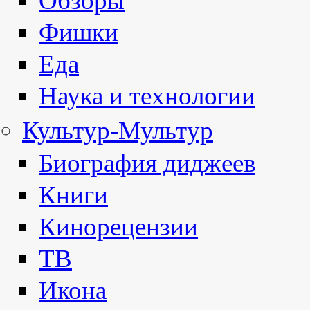
Обзоры
Фишки
Еда
Наука и технологии
Культур-Мультур
Биография диджеев
Книги
Кинорецензии
ТВ
Икона