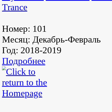
Trance
Номер:
101
Месяц:
Декабрь-Февраль
Год:
2018-2019
Подробнее