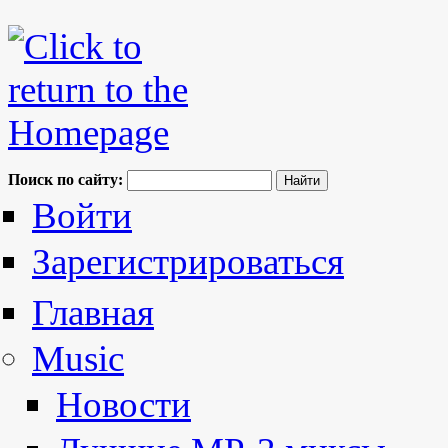
Поиск по сайту:
Войти
Зарегистрироваться
Главная
Music
Новости