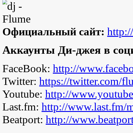
Официальный сайт:
http:
Аккаунты Ди-джея в соц
FaceBook:
http://www.faceb
Twitter:
https://twitter.com/
Youtube:
http://www.youtub
Last.fm:
http://www.last.fm/
Beatport:
http://www.beatpor