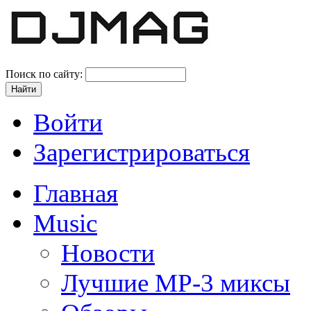
Поиск по сайту:
Войти
Зарегистрироваться
Главная
Music
Новости
Лучшие MP-3 миксы