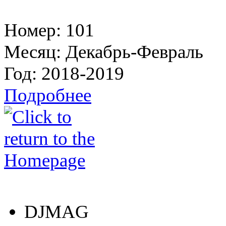
Номер:
101
Месяц:
Декабрь-Февраль
Год:
2018-2019
Подробнее
DJMAG