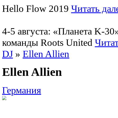
Hello Flow 2019
Читать дал
4-5 августа: «Планета K-3
команды Roots United
Читат
DJ
»
Ellen Allien
Ellen Allien
Германия