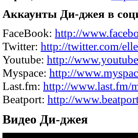
Аккаунты Ди-джея в соц
FaceBook:
http://www.faceb
Twitter:
http://twitter.com/ell
Youtube:
http://www.youtube
Myspace:
http://www.myspace
Last.fm:
http://www.last.fm/
Beatport:
http://www.beatport
Видео Ди-джея