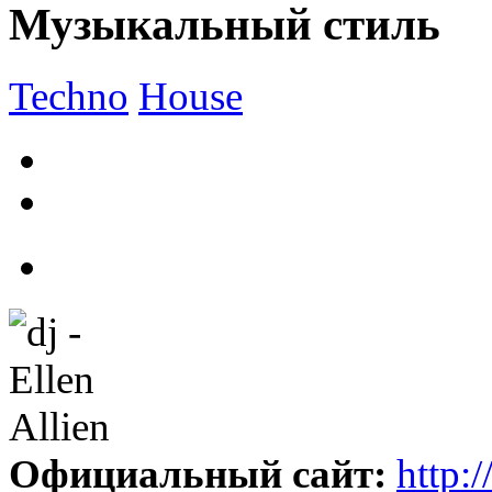
Музыкальный стиль
Techno
House
Официальный сайт:
http: