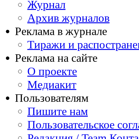
Журнал
Архив журналов
Реклама в журнале
Тиражи и распостране
Реклама на сайте
О проекте
Медиакит
Пользователям
Пишите нам
Пользовательское сог
Редакция / Team Конт