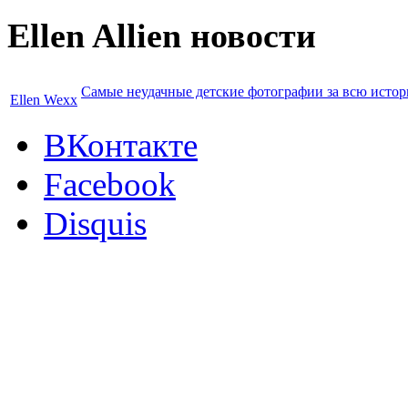
Ellen Allien новости
Cамые неудачные детские фотографии за всю истор
Ellen Wexx
ВКонтакте
Facebook
Disquis