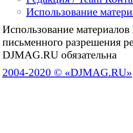
Использование матери
Использование материалов
письменного разрешения ре
DJMAG.RU обязательна
2004-2020 © «DJMAG.RU»