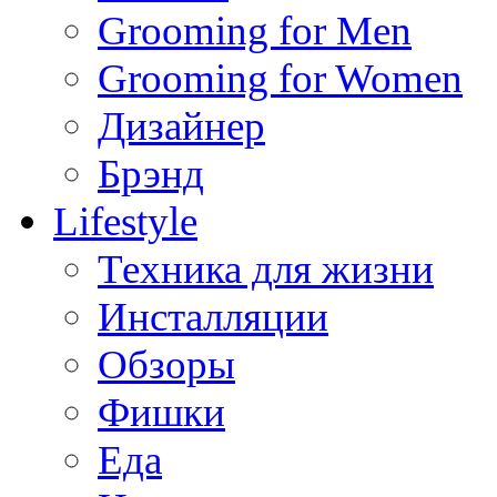
Grooming for Men
Grooming for Women
Дизайнер
Брэнд
Lifestyle
Техника для жизни
Инсталляции
Обзоры
Фишки
Еда