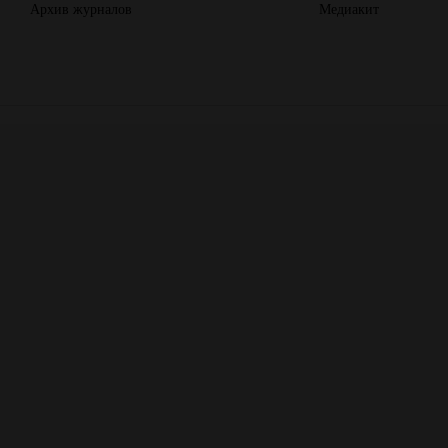
Архив журналов
Медиакит