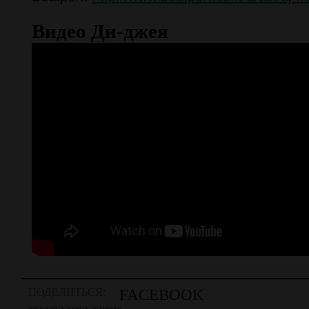
Видео Ди-джея
ПОДЕЛИТЬСЯ:
FACEBOOK