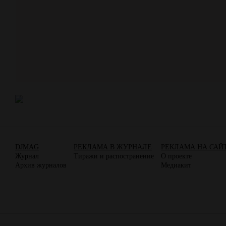
DJMAG
РЕКЛАМА В ЖУРНАЛЕ
РЕКЛАМА НА САЙ
Журнал
Тиражи и распостранение
О проекте
Архив журналов
Медиакит