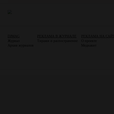
DJMAG
РЕКЛАМА В ЖУРНАЛЕ
РЕКЛАМА НА САЙ
Журнал
Тиражи и распостранение
О проекте
Архив журналов
Медиакит