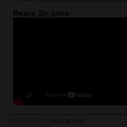
Видео Ди-джея
ПОДЕЛИТЬСЯ:
FACEBOOK