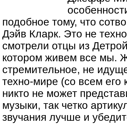
особенности
подобное тому, что сотво
Дэйв Кларк. Это не техно
смотрели отцы из Детройт
котором живем все мы. Ж
стремительное, не идущ
техно-мире (со всем его
никто не может предста
музыки, так четко артик
звучания лучше и убедит