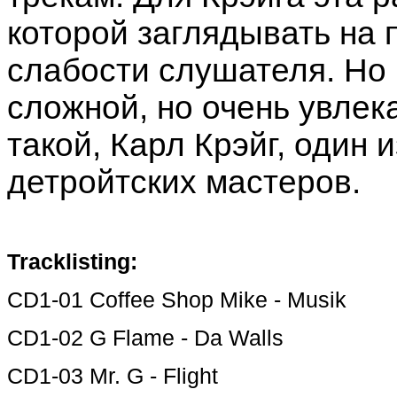
которой заглядывать на 
слабости слушателя. Но 
сложной, но очень увлека
такой, Карл Крэйг, один
детройтских мастеров.
Tracklisting:
CD1-01 Coffee Shop Mike - Musik
CD1-02 G Flame - Da Walls
CD1-03 Mr. G - Flight