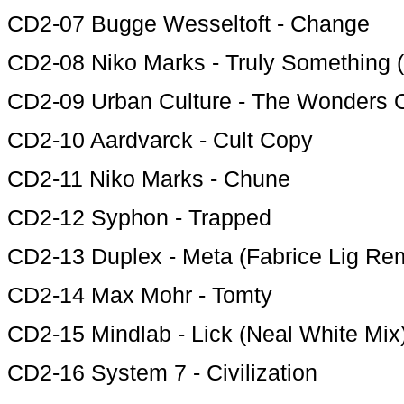
CD2-07 Bugge Wesseltoft - Change
CD2-08 Niko Marks - Truly Something 
CD2-09 Urban Culture - The Wonders 
CD2-10 Aardvarck - Cult Copy
CD2-11 Niko Marks - Chune
CD2-12 Syphon - Trapped
CD2-13 Duplex - Meta (Fabrice Lig Re
CD2-14 Max Mohr - Tomty
CD2-15 Mindlab - Lick (Neal White Mix
CD2-16 System 7 - Civilization