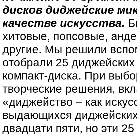
дисков диджейские ми
качестве искусства.
Б
хитовые, попсовые, анде
другие. Мы решили вспо
отобрали 25 диджейских
компакт-диска. При выбо
творческие решения, вкл
«диджейство – как искус
выдающихся диджейских
двадцати пяти, но эти 2