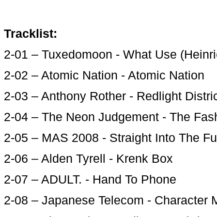
Tracklist:
2-01 – Tuxedomoon - What Use (Heinri
2-02 – Atomic Nation - Atomic Nation
2-03 – Anthony Rother - Redlight Distri
2-04 – The Neon Judgement - The Fash
2-05 – MAS 2008 - Straight Into The Fu
2-06 – Alden Tyrell - Krenk Box
2-07 – ADULT. - Hand To Phone
2-08 – Japanese Telecom - Character 