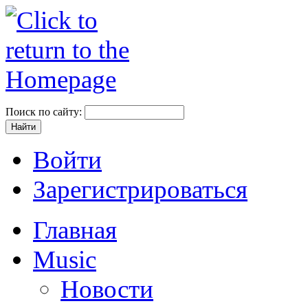
Поиск по сайту:
Войти
Зарегистрироваться
Главная
Music
Новости