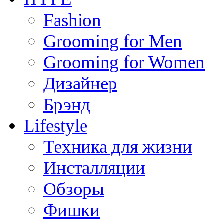
Fashion
Grooming for Men
Grooming for Women
Дизайнер
Брэнд
Lifestyle
Техника для жизни
Инсталляции
Обзоры
Фишки