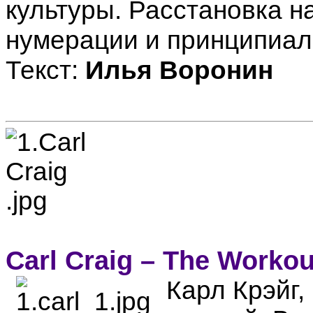
культуры. Расстановка н
нумерации и принципиал
Текст:
Илья Воронин
Carl Craig – The Workou
Карл Крэйг,