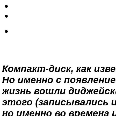
Компакт-диск, как из
Но именно с появление
жизнь вошли диджейски
этого (записывались и
но именно во времена