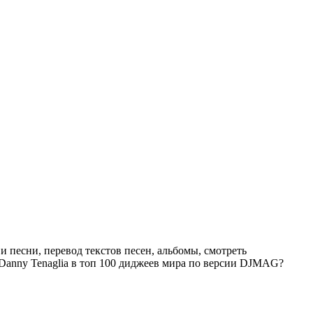
 песни, перевод текстов песен, альбомы, смотреть
и Danny Tenaglia в топ 100 диджеев мира по версии DJMAG?