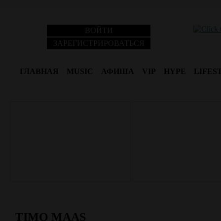
ВОЙТИ
ЗАРЕГИСТРИРОВАТЬСЯ
ГЛАВНАЯ
MUSIC
АФИША
VIP
HYPE
LIFES
TIMO MAAS