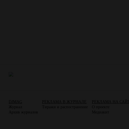
DJMAG
РЕКЛАМА В ЖУРНАЛЕ
РЕКЛАМА НА САЙ
Журнал
Тиражи и распостранение
О проекте
Архив журналов
Медиакит