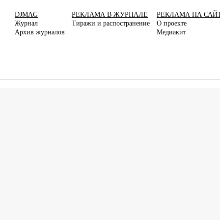
DJMAG
РЕКЛАМА В ЖУРНАЛЕ
РЕКЛАМА НА САЙ
Журнал
Тиражи и распостранение
О проекте
Архив журналов
Медиакит