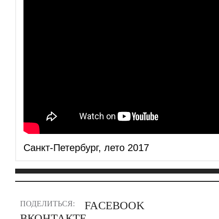
Санкт-Петербург, лето 2017
ПОДЕЛИТЬСЯ:
FACEBOOK
ВКОНТАКТЕ