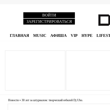
ВОЙТИ
ЗАРЕГИСТРИРОВАТЬСЯ
ГЛАВНАЯ
MUSIC
АФИША
VIP
HYPE
LIFES
Новости
»
30 лет за штурвалом: творческий юбилей Dj Uho.