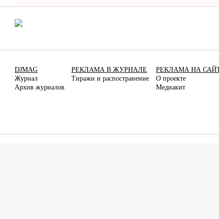
DJMAG
РЕКЛАМА В ЖУРНАЛЕ
РЕКЛАМА НА САЙ
Журнал
Тиражи и распостранение
О проекте
Архив журналов
Медиакит