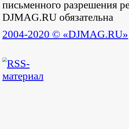
письменного разрешения ре
DJMAG.RU обязательна
2004-2020 © «DJMAG.RU»