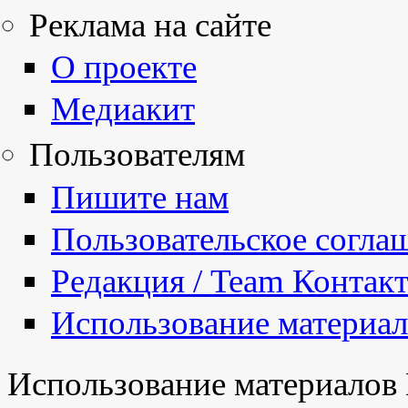
Реклама на сайте
О проекте
Медиакит
Пользователям
Пишите нам
Пользовательское согла
Редакция / Team Контак
Использование материа
Использование материалов