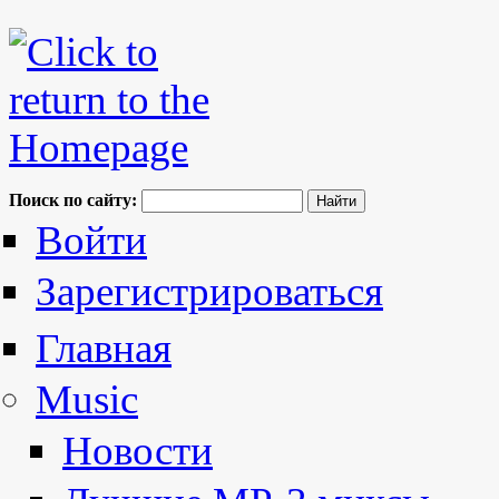
Поиск по сайту:
Войти
Зарегистрироваться
Главная
Music
Новости