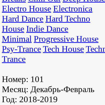
Electro House
Electronica
Hard Dance
Hard Techno
House
Indie Dance
Minimal
Progressive House
Psy-Trance
Tech House
Tech
Trance
Номер:
101
Месяц:
Декабрь-Февраль
Год:
2018-2019