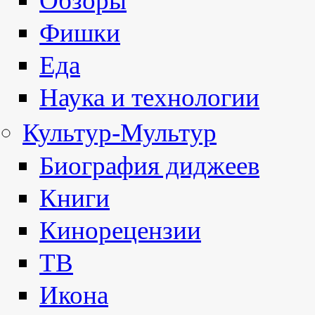
Обзоры
Фишки
Еда
Наука и технологии
Культур-Мультур
Биография диджеев
Книги
Кинорецензии
ТВ
Икона