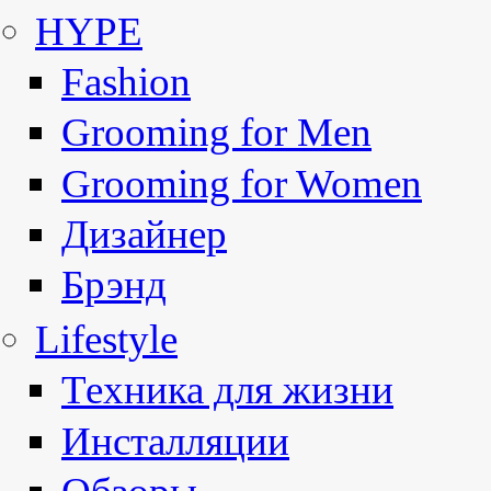
HYPE
Fashion
Grooming for Men
Grooming for Women
Дизайнер
Брэнд
Lifestyle
Техника для жизни
Инсталляции