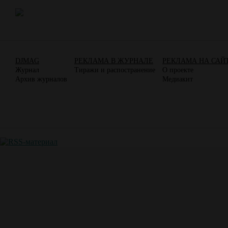
DJMAG
РЕКЛАМА В ЖУРНАЛЕ
РЕКЛАМА НА САЙ
Журнал
Тиражи и распостранение
О проекте
Архив журналов
Медиакит