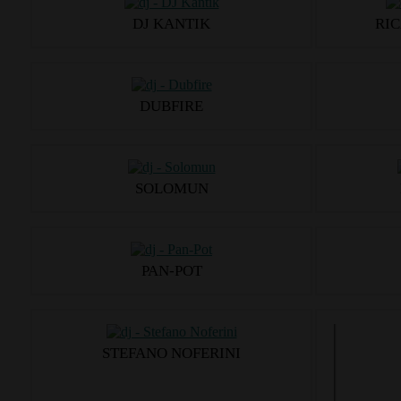
DJ KANTIK
RI
DUBFIRE
SOLOMUN
PAN-POT
STEFANO NOFERINI