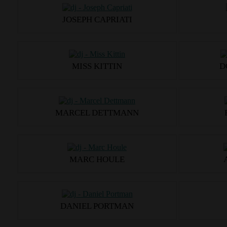
JOSEPH CAPRIATI
MISS KITTIN
D
MARCEL DETTMANN
MARC HOULE
DANIEL PORTMAN