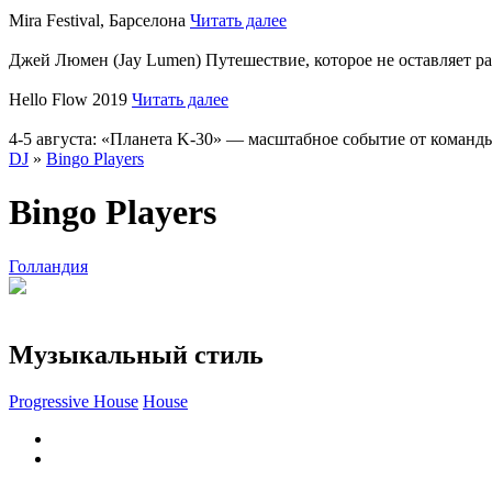
Mira Festival, Барселона
Читать далее
Джей Люмен (Jay Lumen) Путешествие, которое не оставляет 
Hello Flow 2019
Читать далее
4-5 августа: «Планета K-30» — масштабное событие от команды
DJ
»
Bingo Players
Bingo Players
Голландия
Музыкальный стиль
Progressive House
House