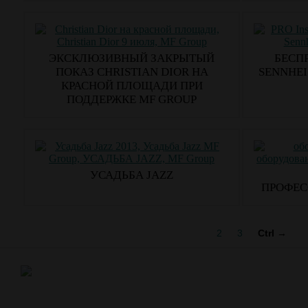
ЭКСКЛЮЗИВНЫЙ ЗАКРЫТЫЙ
БЕСП
ПОКАЗ CHRISTIAN DIOR НА
SENNHEI
КРАСНОЙ ПЛОЩАДИ ПРИ
ПОДДЕРЖКЕ MF GROUP
УСАДЬБА JAZZ
ПРОФЕС
1
2
3
Ctrl →