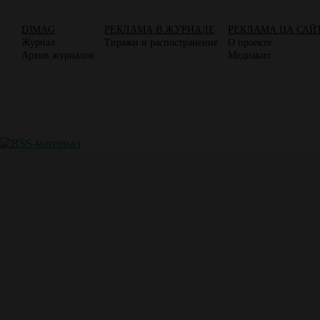
DJMAG
РЕКЛАМА В ЖУРНАЛЕ
РЕКЛАМА НА САЙ
Журнал
Тиражи и распостранение
О проекте
Архив журналов
Медиакит