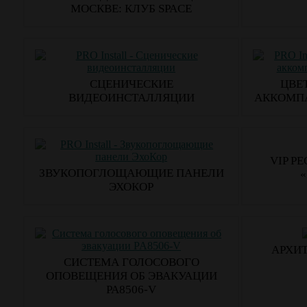
МОСКВЕ: КЛУБ SPACE
СЦЕНИЧЕСКИЕ
ЦВЕ
ВИДЕОИНСТАЛЛЯЦИИ
АККОМПА
VIP Р
ЗВУКОПОГЛОЩАЮЩИЕ ПАНЕЛИ
«
ЭХОКОР
АРХИ
​СИСТЕМА ГОЛОСОВОГО
ОПОВЕЩЕНИЯ ОБ ЭВАКУАЦИИ
PA8506-V