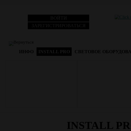
ВОЙТИ
ЗАРЕГИСТРИРОВАТЬСЯ
Вернуться
ИНФО
INSTALL PRO
СВЕТОВОЕ ОБОРУДОВ
INSTALL P