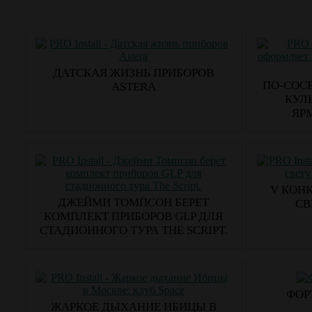
ДАТСКАЯ ЖИЗНЬ ПРИБОРОВ
ПО-СОС
ASTERA
КУЛ
ЯР
V КОН
ДЖЕЙМИ ТОМПСОН БЕРЕТ
СВ
КОМПЛЕКТ ПРИБОРОВ GLP ДЛЯ
СТАДИОННОГО ТУРА THE SCRIPT.
ФОР
ЖАРКОЕ ДЫХАНИЕ ИБИЦЫ В