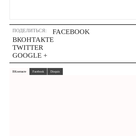
ПОДЕЛИТЬСЯ:
FACEBOOK
ВКОНТАКТЕ
TWITTER
GOOGLE +
ВКонтакте
Facebook
Disquis