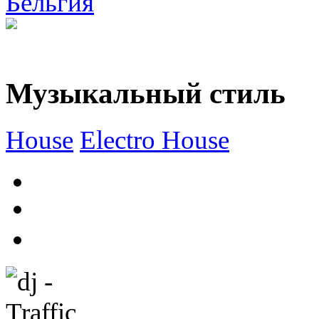
Бельгия
Музыкальный стиль
House
Electro House