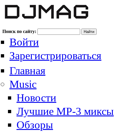
Поиск по сайту:
Войти
Зарегистрироваться
Главная
Music
Новости
Лучшие MP-3 миксы
Обзоры