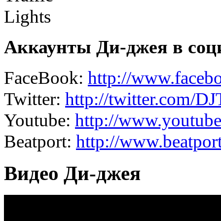
Аккаунты Ди-джея в соц
FaceBook:
http://www.facebo
Twitter:
http://twitter.com/DJ
Youtube:
http://www.youtube
Beatport:
http://www.beatport
Видео Ди-джея