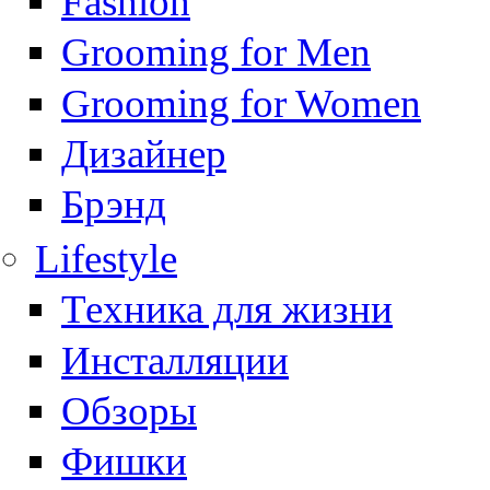
Fashion
Grooming for Men
Grooming for Women
Дизайнер
Брэнд
Lifestyle
Техника для жизни
Инсталляции
Обзоры
Фишки