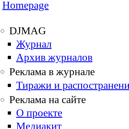
DJMAG
Журнал
Архив журналов
Реклама в журнале
Тиражи и распостранен
Реклама на сайте
О проекте
Медиакит