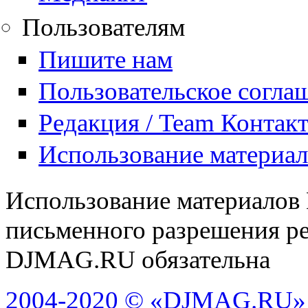
Пользователям
Пишите нам
Пользовательское согла
Редакция / Team Контак
Использование материа
Использование материалов
письменного разрешения ре
DJMAG.RU обязательна
2004-2020 © «DJMAG.RU»