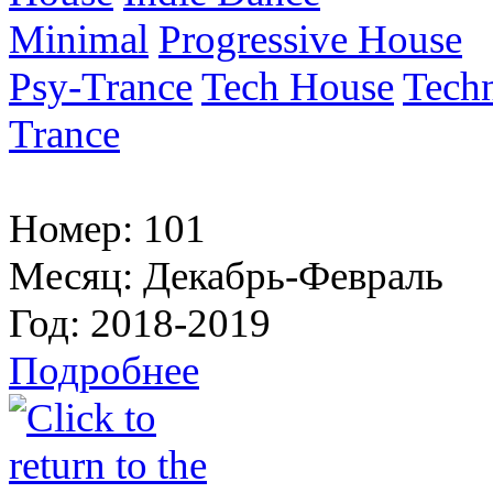
Minimal
Progressive House
Psy-Trance
Tech House
Tech
Trance
Номер:
101
Месяц:
Декабрь-Февраль
Год:
2018-2019
Подробнее