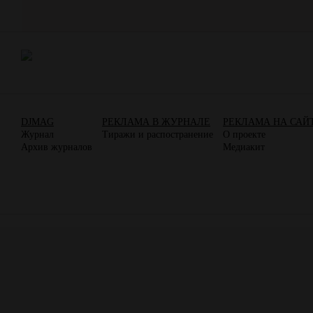
DJMAG
РЕКЛАМА В ЖУРНАЛЕ
РЕКЛАМА НА САЙ
Журнал
Тиражи и распостранение
О проекте
Архив журналов
Медиакит