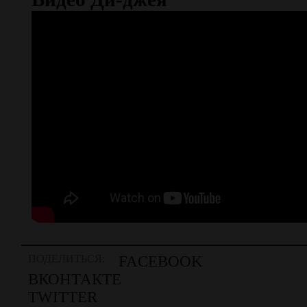
ПОДЕЛИТЬСЯ:
FACEBOOK
ВКОНТАКТЕ
TWITTER