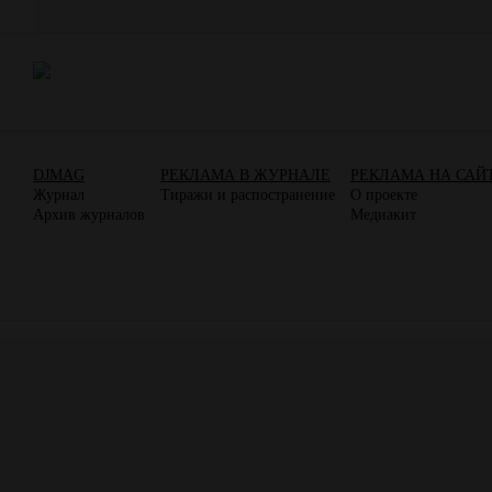
DJMAG
РЕКЛАМА В ЖУРНАЛЕ
РЕКЛАМА НА САЙ
Журнал
Тиражи и распостранение
О проекте
Архив журналов
Медиакит