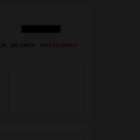
ЕИ
ДИ-ДЖЕИ
PRO-ТЕХНИКА