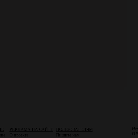
Ис
ЛЕ
РЕКЛАМА НА САЙТЕ
ПОЛЬЗОВАТЕЛЯМ
DJ
ние
О проекте
Пишите нам