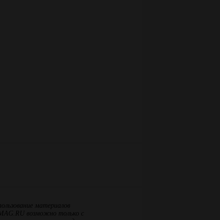
пользование материалов
MAG.RU возможно только с