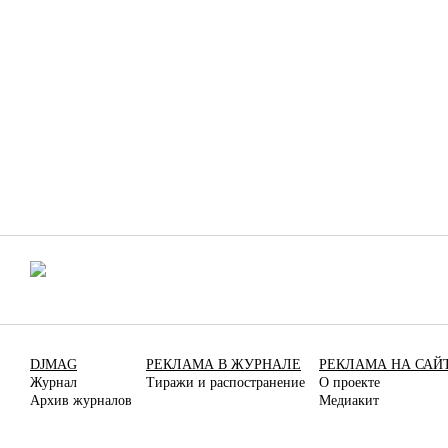
DJMAG
РЕКЛАМА В ЖУРНАЛЕ
РЕКЛАМА НА САЙ
Журнал
Тиражи и распостранение
О проекте
Архив журналов
Медиакит