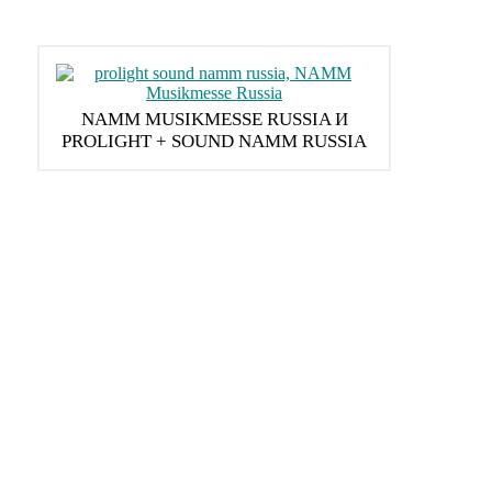
NAMM MUSIKMESSE RUSSIA И
PROLIGHT + SOUND NAMM RUSSIA