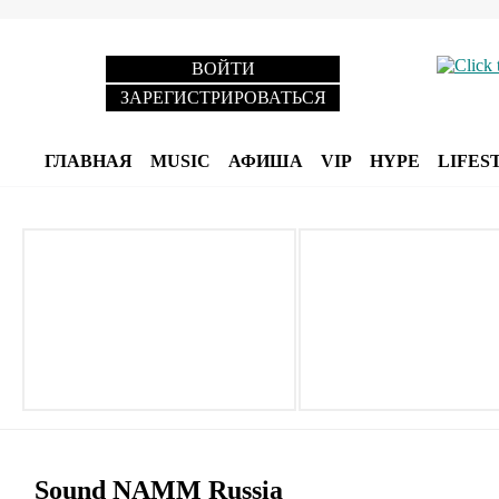
ВОЙТИ
ЗАРЕГИСТРИРОВАТЬСЯ
ГЛАВНАЯ
MUSIC
АФИША
VIP
HYPE
LIFES
Sound NAMM Russia